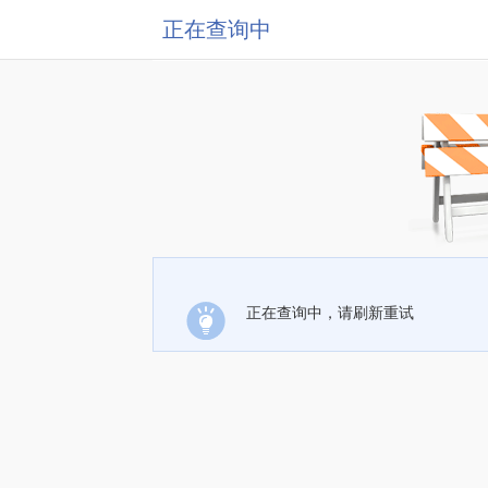
正在查询中
正在查询中，请刷新重试