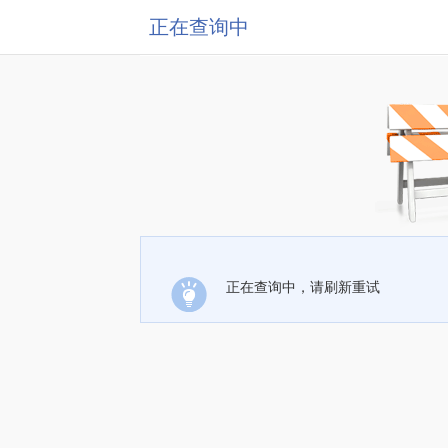
正在查询中
正在查询中，请刷新重试