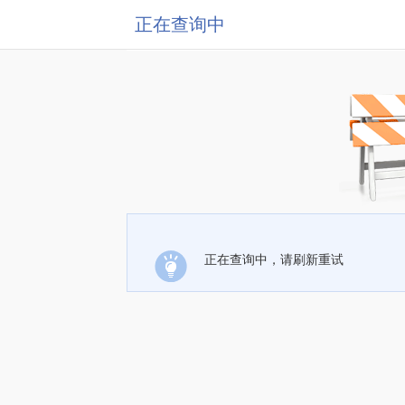
正在查询中
正在查询中，请刷新重试