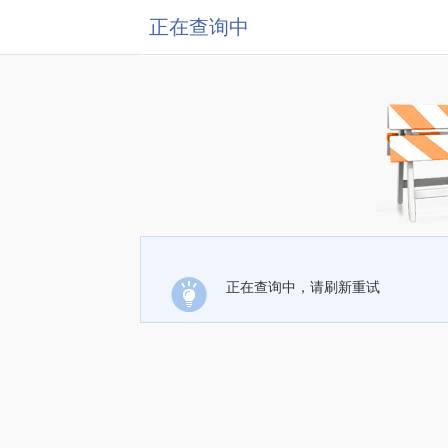
正在查询中
正在查询中，请刷新重试