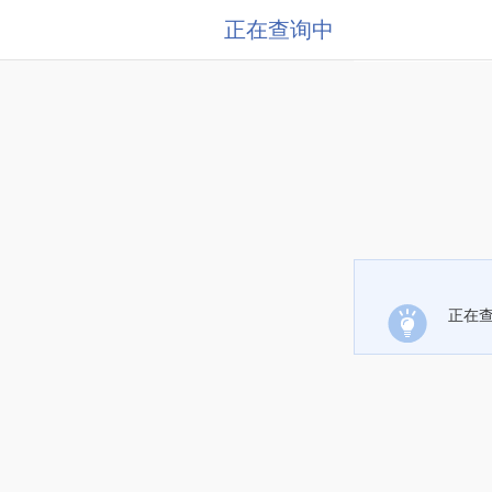
正在查询中
正在