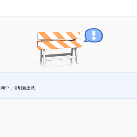
查询中，请刷新重试