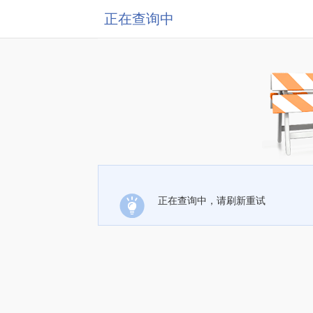
正在查询中
正在查询中，请刷新重试