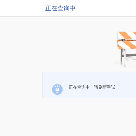
正在查询中
正在查询中，请刷新重试