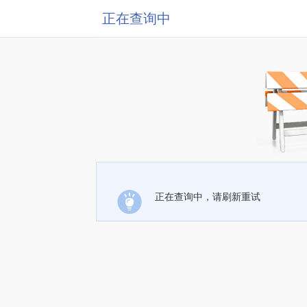
正在查询中
正在查询中，请刷新重试