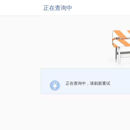
正在查询中
正在查询中，请刷新重试