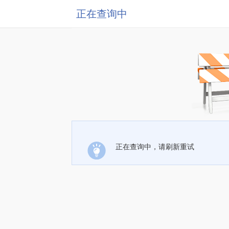
正在查询中
正在查询中，请刷新重试